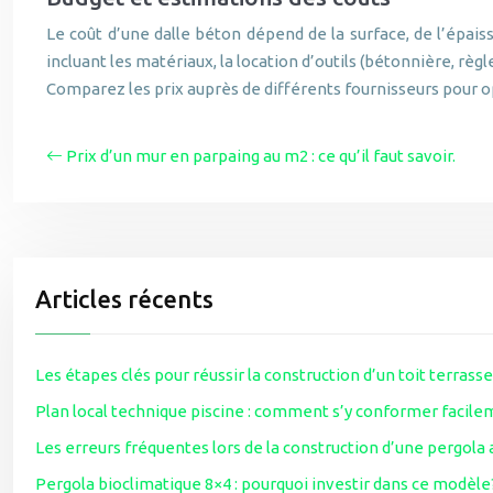
Le coût d’une dalle béton dépend de la surface, de l’épais
incluant les matériaux, la location d’outils (bétonnière, règ
Comparez les prix auprès de différents fournisseurs pour o
Prix d’un mur en parpaing au m2 : ce qu’il faut savoir.
Articles récents
Les étapes clés pour réussir la construction d’un toit terrasse
Plan local technique piscine : comment s’y conformer facil
Les erreurs fréquentes lors de la construction d’une pergola
Pergola bioclimatique 8×4 : pourquoi investir dans ce modèle