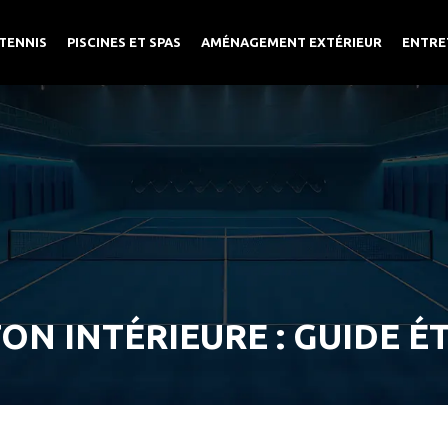
TENNIS
PISCINES ET SPAS
AMÉNAGEMENT EXTÉRIEUR
ENTRE
ON INTÉRIEURE : GUIDE É