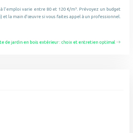
 à l’emploi varie entre 80 et 120 €/m³. Prévoyez un budget
i) et la main d’œuvre si vous faites appel à un professionnel.
te de jardin en bois extérieur : choix et entretien optimal