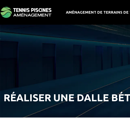
AMÉNAGEMENT DE TERRAINS DE 
RÉALISER UNE DALLE BÉT