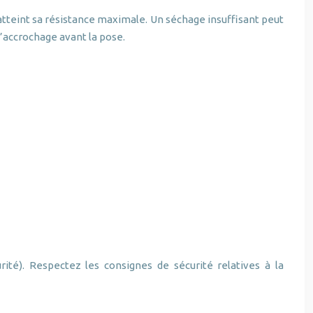
atteint sa résistance maximale. Un séchage insuffisant peut
’accrochage avant la pose.
rité). Respectez les consignes de sécurité relatives à la