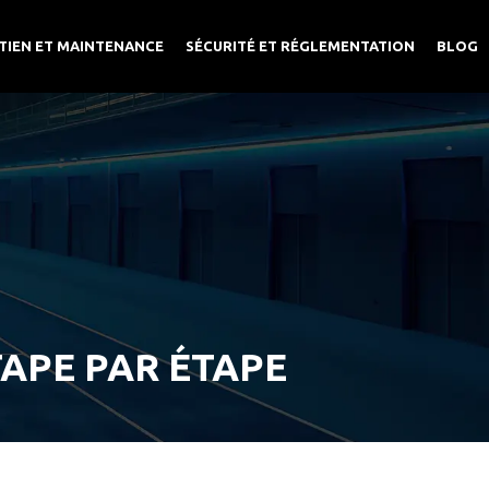
TIEN ET MAINTENANCE
SÉCURITÉ ET RÉGLEMENTATION
BLOG
TAPE PAR ÉTAPE