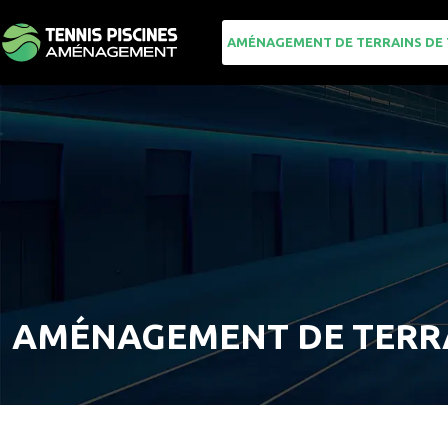
AMÉNAGEMENT DE TERRAINS DE 
AMÉNAGEMENT DE TERRA