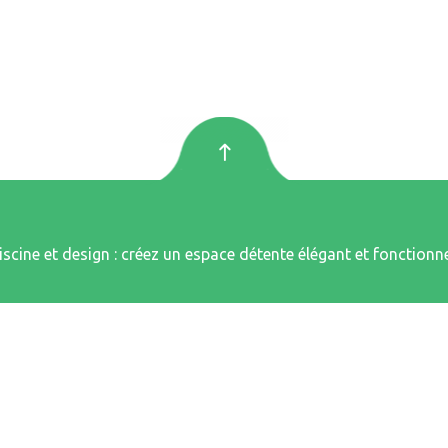
iscine et design : créez un espace détente élégant et fonctionne