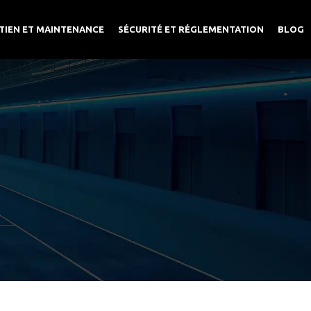
TIEN ET MAINTENANCE
SÉCURITÉ ET RÉGLEMENTATION
BLOG