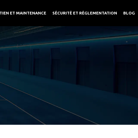
TIEN ET MAINTENANCE
SÉCURITÉ ET RÉGLEMENTATION
BLOG