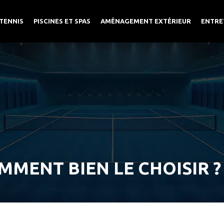
TENNIS
PISCINES ET SPAS
AMÉNAGEMENT EXTÉRIEUR
ENTRE
MMENT BIEN LE CHOISIR ?