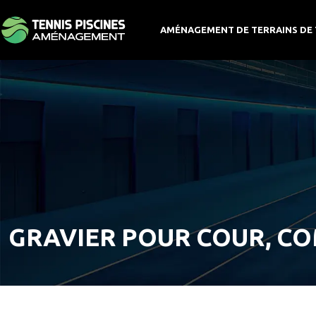
AMÉNAGEMENT DE TERRAINS DE 
GRAVIER POUR COUR, CO