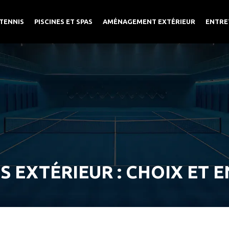
TENNIS
PISCINES ET SPAS
AMÉNAGEMENT EXTÉRIEUR
ENTRE
S EXTÉRIEUR : CHOIX ET 