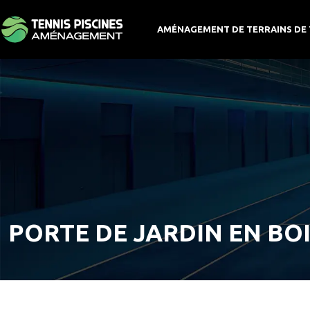
AMÉNAGEMENT DE TERRAINS DE 
PORTE DE JARDIN EN BOI