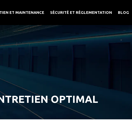
TIEN ET MAINTENANCE
SÉCURITÉ ET RÉGLEMENTATION
BLOG
ENTRETIEN OPTIMAL