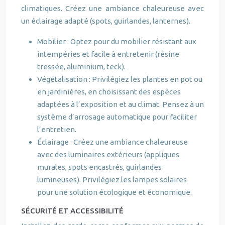
climatiques. Créez une ambiance chaleureuse avec
un éclairage adapté (spots, guirlandes, lanternes).
Mobilier : Optez pour du mobilier résistant aux
intempéries et facile à entretenir (résine
tressée, aluminium, teck).
Végétalisation : Privilégiez les plantes en pot ou
en jardinières, en choisissant des espèces
adaptées à l’exposition et au climat. Pensez à un
système d’arrosage automatique pour faciliter
l’entretien.
Éclairage : Créez une ambiance chaleureuse
avec des luminaires extérieurs (appliques
murales, spots encastrés, guirlandes
lumineuses). Privilégiez les lampes solaires
pour une solution écologique et économique.
SÉCURITÉ ET ACCESSIBILITÉ