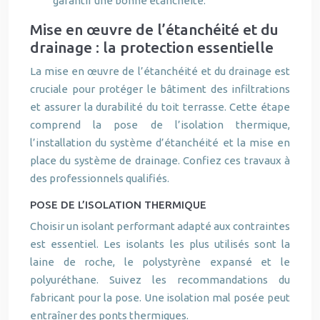
garantir une bonne étanchéité.
Mise en œuvre de l’étanchéité et du
drainage : la protection essentielle
La mise en œuvre de l’étanchéité et du drainage est
cruciale pour protéger le bâtiment des infiltrations
et assurer la durabilité du toit terrasse. Cette étape
comprend la pose de l’isolation thermique,
l’installation du système d’étanchéité et la mise en
place du système de drainage. Confiez ces travaux à
des professionnels qualifiés.
POSE DE L’ISOLATION THERMIQUE
Choisir un isolant performant adapté aux contraintes
est essentiel. Les isolants les plus utilisés sont la
laine de roche, le polystyrène expansé et le
polyuréthane. Suivez les recommandations du
fabricant pour la pose. Une isolation mal posée peut
entraîner des ponts thermiques.