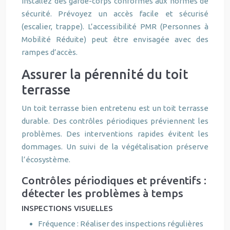
Installez des garde-corps conformes aux normes de
sécurité. Prévoyez un accès facile et sécurisé
(escalier, trappe). L’accessibilité PMR (Personnes à
Mobilité Réduite) peut être envisagée avec des
rampes d’accès.
Assurer la pérennité du toit
terrasse
Un toit terrasse bien entretenu est un toit terrasse
durable. Des contrôles périodiques préviennent les
problèmes. Des interventions rapides évitent les
dommages. Un suivi de la végétalisation préserve
l’écosystème.
Contrôles périodiques et préventifs :
détecter les problèmes à temps
INSPECTIONS VISUELLES
Fréquence : Réaliser des inspections régulières