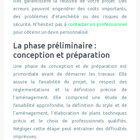
clés garantissent la réussite de votre projet. Des
erreurs peuvent engendrer des coûts importants,
des problèmes d’étanchéité ou des risques de
sécurité. N’hésitez pas à
contacter un professionnel
pour obtenir un devis personnalisé.
La phase préliminaire :
conception et préparation
Une phase de conception et de préparation est
primordiale avant de démarrer les travaux. Elle
assure la faisabilité du projet, le respect des
réglementations et la définition précise de
l’aménagement. Elle comprend une étude de
faisabilité approfondie, la définition du style et de
l’aménagement, l’élaboration de plans techniques
précis et le choix de professionnels qualifiés.
Négliger cette étape peut entraîner des difficultés
imprévues.