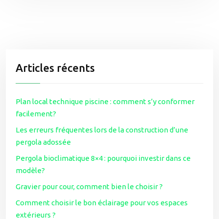
Articles récents
Plan local technique piscine : comment s’y conformer
facilement?
Les erreurs fréquentes lors de la construction d’une
pergola adossée
Pergola bioclimatique 8×4 : pourquoi investir dans ce
modèle?
Gravier pour cour, comment bien le choisir ?
Comment choisir le bon éclairage pour vos espaces
extérieurs ?