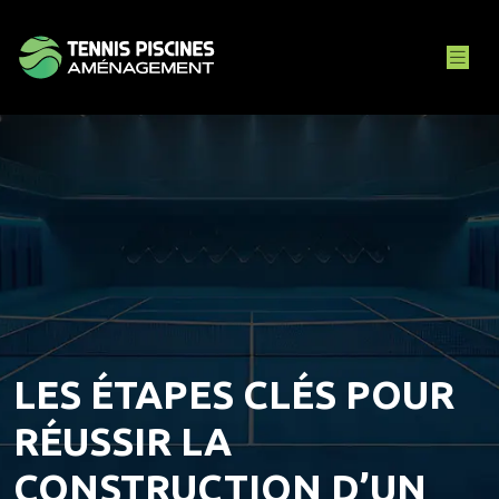
LES ÉTAPES CLÉS POUR
RÉUSSIR LA
CONSTRUCTION D’UN