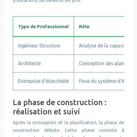
prestations, les délais et les prix.
Type de Professionnel
Rôle
Ingénieur Structure
Analyse de la capacité po
Architecte
Conception des plans, sui
Entreprise d’étanchéité
Pose du système d’étanch
La phase de construction :
réalisation et suivi
Après la conception et la planification, la phase de
construction débute. Cette phase consiste à