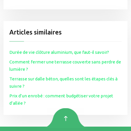
Articles similaires
Durée de vie clôture aluminium, que faut-il savoir?
Comment fermer une terrasse couverte sans perdre de
lumière ?
Terrasse sur dalle béton, quelles sont les étapes clés à
suivre ?
Prix d’un enrobé : comment budgétiser votre projet
d’allée ?