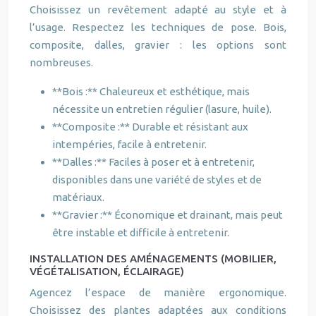
Choisissez un revêtement adapté au style et à
l’usage. Respectez les techniques de pose. Bois,
composite, dalles, gravier : les options sont
nombreuses.
**Bois :** Chaleureux et esthétique, mais
nécessite un entretien régulier (lasure, huile).
**Composite :** Durable et résistant aux
intempéries, facile à entretenir.
**Dalles :** Faciles à poser et à entretenir,
disponibles dans une variété de styles et de
matériaux.
**Gravier :** Économique et drainant, mais peut
être instable et difficile à entretenir.
INSTALLATION DES AMÉNAGEMENTS (MOBILIER,
VÉGÉTALISATION, ÉCLAIRAGE)
Agencez l’espace de manière ergonomique.
Choisissez des plantes adaptées aux conditions