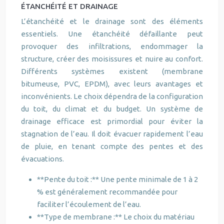
ÉTANCHÉITÉ ET DRAINAGE
L’étanchéité et le drainage sont des éléments
essentiels. Une étanchéité défaillante peut
provoquer des infiltrations, endommager la
structure, créer des moisissures et nuire au confort.
Différents systèmes existent (membrane
bitumeuse, PVC, EPDM), avec leurs avantages et
inconvénients. Le choix dépendra de la configuration
du toit, du climat et du budget. Un système de
drainage efficace est primordial pour éviter la
stagnation de l’eau. Il doit évacuer rapidement l’eau
de pluie, en tenant compte des pentes et des
évacuations.
**Pente du toit :** Une pente minimale de 1 à 2
% est généralement recommandée pour
faciliter l’écoulement de l’eau.
**Type de membrane :** Le choix du matériau