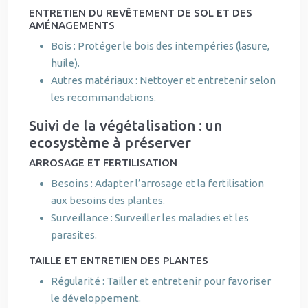
ENTRETIEN DU REVÊTEMENT DE SOL ET DES
AMÉNAGEMENTS
Bois : Protéger le bois des intempéries (lasure,
huile).
Autres matériaux : Nettoyer et entretenir selon
les recommandations.
Suivi de la végétalisation : un
ecosystème à préserver
ARROSAGE ET FERTILISATION
Besoins : Adapter l’arrosage et la fertilisation
aux besoins des plantes.
Surveillance : Surveiller les maladies et les
parasites.
TAILLE ET ENTRETIEN DES PLANTES
Régularité : Tailler et entretenir pour favoriser
le développement.