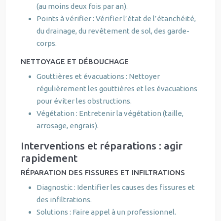
(au moins deux fois par an).
Points à vérifier : Vérifier l’état de l’étanchéité,
du drainage, du revêtement de sol, des garde-
corps.
NETTOYAGE ET DÉBOUCHAGE
Gouttières et évacuations : Nettoyer
régulièrement les gouttières et les évacuations
pour éviter les obstructions.
Végétation : Entretenir la végétation (taille,
arrosage, engrais).
Interventions et réparations : agir
rapidement
RÉPARATION DES FISSURES ET INFILTRATIONS
Diagnostic : Identifier les causes des fissures et
des infiltrations.
Solutions : Faire appel à un professionnel.