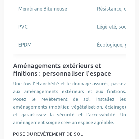
Membrane Bitumeuse
Résistance, coût 
PVC
Légèreté, soudure 
EPDM
Écologique, grande
Aménagements extérieurs et
finitions : personnaliser l’espace
Une fois l’étanchéité et le drainage assurés, passez
aux aménagements extérieurs et aux finitions.
Posez le revêtement de sol, installez les
aménagements (mobilier, végétalisation, éclairage)
et garantissez la sécurité et l’accessibilité. Un
aménagement soigné crée un espace agréable.
POSE DU REVÊTEMENT DE SOL