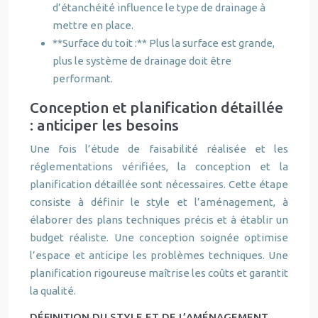
d’étanchéité influence le type de drainage à
mettre en place.
**Surface du toit :** Plus la surface est grande,
plus le système de drainage doit être
performant.
Conception et planification détaillée
: anticiper les besoins
Une fois l’étude de faisabilité réalisée et les
réglementations vérifiées, la conception et la
planification détaillée sont nécessaires. Cette étape
consiste à définir le style et l’aménagement, à
élaborer des plans techniques précis et à établir un
budget réaliste. Une conception soignée optimise
l’espace et anticipe les problèmes techniques. Une
planification rigoureuse maîtrise les coûts et garantit
la qualité.
DÉFINITION DU STYLE ET DE L’AMÉNAGEMENT