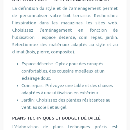
La définition du style et de l’aménagement permet
de personnaliser votre toit terrasse. Recherchez
l’inspiration dans les magazines, les sites web.
Choisissez l’aménagement en fonction de
l’utilisation : espace détente, coin repas, jardin.
Sélectionnez des matériaux adaptés au style et au
climat (bois, pierre, composite).
Espace détente : Optez pour des canapés
confortables, des coussins moelleux et un
éclairage doux.
Coin repas : Prévoyez une table et des chaises
adaptées à une utilisation en extérieur.
Jardin : Choisissez des plantes résistantes au
vent, au soleil et au gel.
PLANS TECHNIQUES ET BUDGET DÉTAILLÉ
L’élaboration de plans techniques précis est