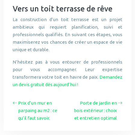
Vers un toit terrasse de rêve
La construction d’un toit terrasse est un projet
ambitieux qui requiert planification, suivi et
professionnels qualifiés. En suivant ces étapes, vous
maximiserez vos chances de créer un espace de vie
unique et durable.
N’hésitez pas à vous entourer de professionnels
pour vous accompagner. Leur expertise
transformera votre toit en havre de paix.
Demandez
un devis gratuit dès aujourd’hui !
Prix d’un mur en
Porte de jardin en
parpaing au m2 : ce
bois extérieur : choix
qu’il faut savoir.
et entretien optimal