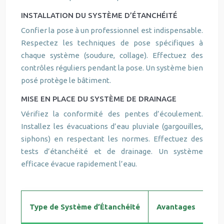
INSTALLATION DU SYSTÈME D’ÉTANCHÉITÉ
Confier la pose à un professionnel est indispensable.
Respectez les techniques de pose spécifiques à
chaque système (soudure, collage). Effectuez des
contrôles réguliers pendant la pose. Un système bien
posé protège le bâtiment.
MISE EN PLACE DU SYSTÈME DE DRAINAGE
Vérifiez la conformité des pentes d’écoulement.
Installez les évacuations d’eau pluviale (gargouilles,
siphons) en respectant les normes. Effectuez des
tests d’étanchéité et de drainage. Un système
efficace évacue rapidement l’eau.
Type de Système d’Étanchéité
Avantages