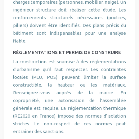
charges temporaires (personnes, mobilier, neige). Un
ingénieur structure doit réaliser cette étude. Les
renforcements structurels nécessaires (poutres,
piliers) doivent être identifiés. Des plans précis du
bâtiment sont indispensables pour une analyse
fiable.
RÉGLEMENTATIONS ET PERMIS DE CONSTRUIRE
La construction est soumise à des réglementations
d’urbanisme qu’il faut respecter. Les contraintes
locales (PLU, POS) peuvent limiter la surface
constructible, la hauteur ou les matériaux.
Renseignez-vous auprès de la mairie. En
copropriété, une autorisation de l’assemblée
générale est requise. La réglementation thermique
(RE2020 en France) impose des normes d’isolation
strictes. Le non-respect de ces normes peut
entraîner des sanctions.