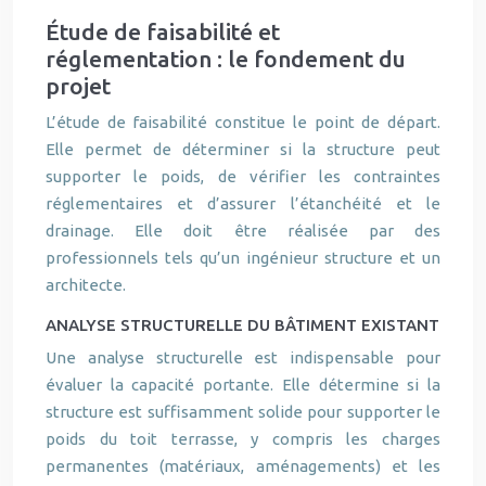
Étude de faisabilité et
réglementation : le fondement du
projet
L’étude de faisabilité constitue le point de départ.
Elle permet de déterminer si la structure peut
supporter le poids, de vérifier les contraintes
réglementaires et d’assurer l’étanchéité et le
drainage. Elle doit être réalisée par des
professionnels tels qu’un ingénieur structure et un
architecte.
ANALYSE STRUCTURELLE DU BÂTIMENT EXISTANT
Une analyse structurelle est indispensable pour
évaluer la capacité portante. Elle détermine si la
structure est suffisamment solide pour supporter le
poids du toit terrasse, y compris les charges
permanentes (matériaux, aménagements) et les