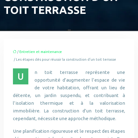
TOIT TERRASSE
/
Entretien et maintenance
/ Les étapes clés pour réussir la construction d’un toit terrasse
n toit terrasse représente une
U
opportunité d’augmenter l’espace de vie
de votre habitation, offrant un lieu de
détente, un jardin suspendu, et contribuant à
l’isolation thermique et à la valorisation
immobilière. La construction d’un toit terrasse,
cependant, nécessite une approche méthodique.
Une planification rigoureuse et le respect des étapes