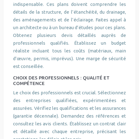
indispensable. Ces plans doivent comprendre les
détails de la structure, de l’étanchéité, du drainage,
des aménagements et de l’éclairage. Faites appel à
un architecte ou à un bureau d’études pour ces plans.
Obtenez plusieurs devis détaillés auprès de
professionnels qualifiés. Établissez un budget
réaliste incluant tous les coûts (matériaux, main
d’œuvre, permis, imprévus). Une marge de sécurité
est conseillée.
CHOIX DES PROFESSIONNELS : QUALITÉ ET
COMPÉTENCE
Le choix des professionnels est crucial. Sélectionnez
des entreprises qualifiées, expérimentées et
assurées. Vérifiez les qualifications et les assurances
(garantie décennale). Demandez des références et
consultez les avis clients. Établissez un contrat clair
et détaillé avec chaque entreprise, précisant les