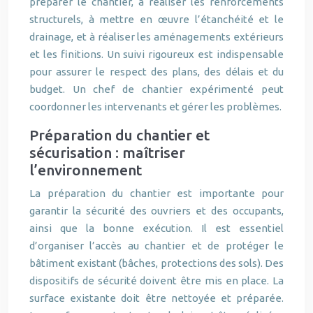
préparer le chantier, à réaliser les renforcements
structurels, à mettre en œuvre l’étanchéité et le
drainage, et à réaliser les aménagements extérieurs
et les finitions. Un suivi rigoureux est indispensable
pour assurer le respect des plans, des délais et du
budget. Un chef de chantier expérimenté peut
coordonner les intervenants et gérer les problèmes.
Préparation du chantier et
sécurisation : maîtriser
l’environnement
La préparation du chantier est importante pour
garantir la sécurité des ouvriers et des occupants,
ainsi que la bonne exécution. Il est essentiel
d’organiser l’accès au chantier et de protéger le
bâtiment existant (bâches, protections des sols). Des
dispositifs de sécurité doivent être mis en place. La
surface existante doit être nettoyée et préparée.