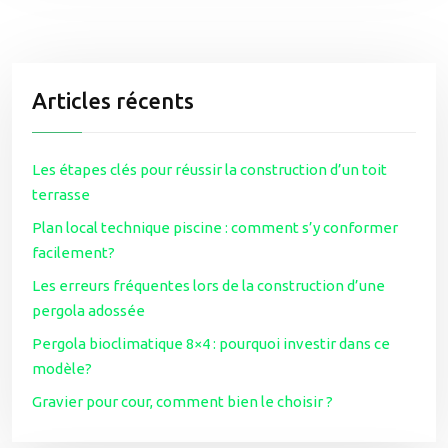
Articles récents
Les étapes clés pour réussir la construction d’un toit
terrasse
Plan local technique piscine : comment s’y conformer
facilement?
Les erreurs fréquentes lors de la construction d’une
pergola adossée
Pergola bioclimatique 8×4 : pourquoi investir dans ce
modèle?
Gravier pour cour, comment bien le choisir ?