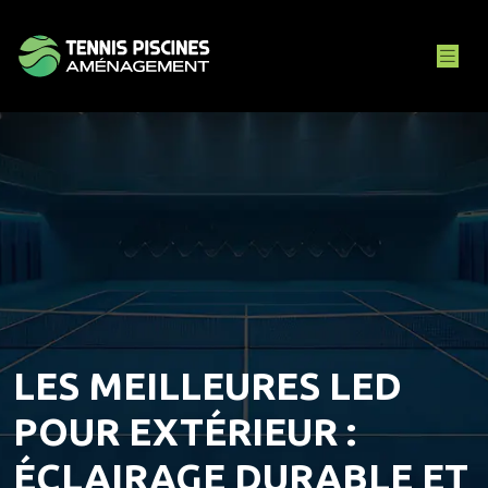
LES MEILLEURES LED
POUR EXTÉRIEUR :
ÉCLAIRAGE DURABLE ET