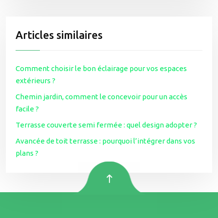
Articles similaires
Comment choisir le bon éclairage pour vos espaces
extérieurs ?
Chemin jardin, comment le concevoir pour un accès
facile ?
Terrasse couverte semi fermée : quel design adopter ?
Avancée de toit terrasse : pourquoi l’intégrer dans vos
plans ?