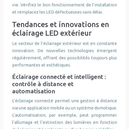
vie. Vérifiez le bon fonctionnement de l’installation
et remplacez les LED défectueuses sans délai.
Tendances et innovations en
éclairage LED extérieur
Le secteur de l’éclairage extérieur est en constante
innovation. De nouvelles technologies émergent
régulièrement, offrant des possibilités toujours plus
performantes et esthétiques.
Éclairage connecté et intelligent :
contrôle à distance et
automatisation
L’éclairage connecté permet une gestion à distance
via une application mobile ou un système domotique.
L’automatisation, par exemple, peut programmer
l’allumage et l’extinction des lumières en fonction