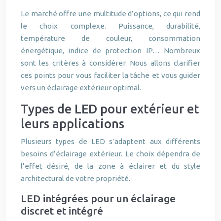
Le marché offre une multitude d’options, ce qui rend
le choix complexe. Puissance, durabilité,
température de couleur, consommation
énergétique, indice de protection IP… Nombreux
sont les critères à considérer. Nous allons clarifier
ces points pour vous faciliter la tâche et vous guider
vers un éclairage extérieur optimal.
Types de LED pour extérieur et
leurs applications
Plusieurs types de LED s’adaptent aux différents
besoins d’éclairage extérieur. Le choix dépendra de
l’effet désiré, de la zone à éclairer et du style
architectural de votre propriété.
LED intégrées pour un éclairage
discret et intégré