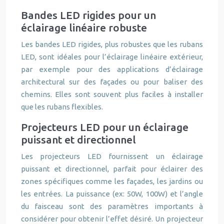
Bandes LED rigides pour un
éclairage linéaire robuste
Les bandes LED rigides, plus robustes que les rubans
LED, sont idéales pour l’éclairage linéaire extérieur,
par exemple pour des applications d’éclairage
architectural sur des façades ou pour baliser des
chemins. Elles sont souvent plus faciles à installer
que les rubans flexibles.
Projecteurs LED pour un éclairage
puissant et directionnel
Les projecteurs LED fournissent un éclairage
puissant et directionnel, parfait pour éclairer des
zones spécifiques comme les façades, les jardins ou
les entrées. La puissance (ex: 50W, 100W) et l’angle
du faisceau sont des paramètres importants à
considérer pour obtenir l’effet désiré. Un projecteur