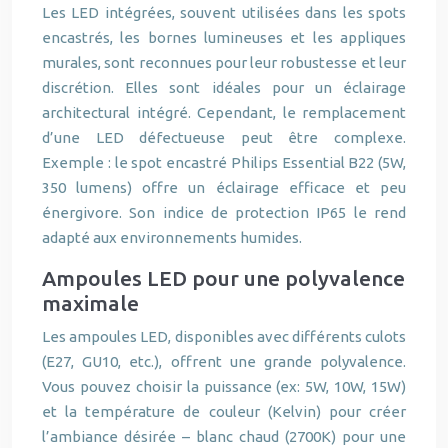
Les LED intégrées, souvent utilisées dans les spots
encastrés, les bornes lumineuses et les appliques
murales, sont reconnues pour leur robustesse et leur
discrétion. Elles sont idéales pour un éclairage
architectural intégré. Cependant, le remplacement
d’une LED défectueuse peut être complexe.
Exemple : le spot encastré Philips Essential B22 (5W,
350 lumens) offre un éclairage efficace et peu
énergivore. Son indice de protection IP65 le rend
adapté aux environnements humides.
Ampoules LED pour une polyvalence
maximale
Les ampoules LED, disponibles avec différents culots
(E27, GU10, etc.), offrent une grande polyvalence.
Vous pouvez choisir la puissance (ex: 5W, 10W, 15W)
et la température de couleur (Kelvin) pour créer
l’ambiance désirée – blanc chaud (2700K) pour une