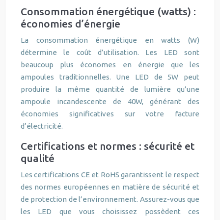
Consommation énergétique (watts) :
économies d’énergie
La consommation énergétique en watts (W)
détermine le coût d’utilisation. Les LED sont
beaucoup plus économes en énergie que les
ampoules traditionnelles. Une LED de 5W peut
produire la même quantité de lumière qu’une
ampoule incandescente de 40W, générant des
économies significatives sur votre facture
d’électricité.
Certifications et normes : sécurité et
qualité
Les certifications CE et RoHS garantissent le respect
des normes européennes en matière de sécurité et
de protection de l’environnement. Assurez-vous que
les LED que vous choisissez possèdent ces