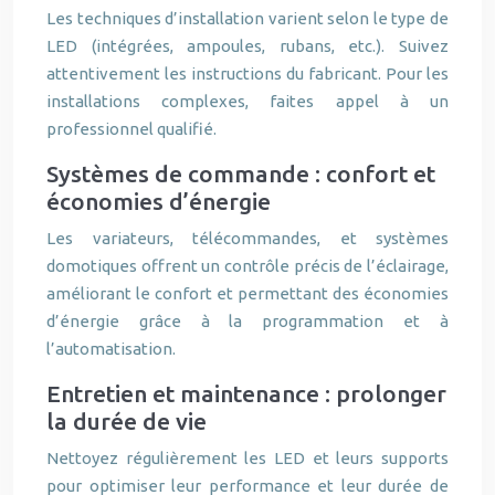
Les techniques d’installation varient selon le type de
LED (intégrées, ampoules, rubans, etc.). Suivez
attentivement les instructions du fabricant. Pour les
installations complexes, faites appel à un
professionnel qualifié.
Systèmes de commande : confort et
économies d’énergie
Les variateurs, télécommandes, et systèmes
domotiques offrent un contrôle précis de l’éclairage,
améliorant le confort et permettant des économies
d’énergie grâce à la programmation et à
l’automatisation.
Entretien et maintenance : prolonger
la durée de vie
Nettoyez régulièrement les LED et leurs supports
pour optimiser leur performance et leur durée de