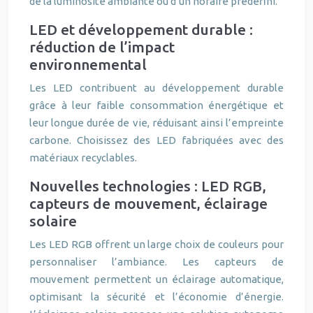
de la luminosité ambiante ou d’un horaire prédéfini.
LED et développement durable :
réduction de l’impact
environnemental
Les LED contribuent au développement durable
grâce à leur faible consommation énergétique et
leur longue durée de vie, réduisant ainsi l’empreinte
carbone. Choisissez des LED fabriquées avec des
matériaux recyclables.
Nouvelles technologies : LED RGB,
capteurs de mouvement, éclairage
solaire
Les LED RGB offrent un large choix de couleurs pour
personnaliser l’ambiance. Les capteurs de
mouvement permettent un éclairage automatique,
optimisant la sécurité et l’économie d’énergie.