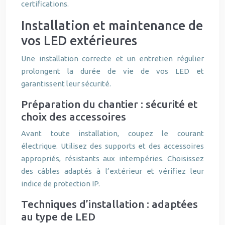
certifications.
Installation et maintenance de
vos LED extérieures
Une installation correcte et un entretien régulier
prolongent la durée de vie de vos LED et
garantissent leur sécurité.
Préparation du chantier : sécurité et
choix des accessoires
Avant toute installation, coupez le courant
électrique. Utilisez des supports et des accessoires
appropriés, résistants aux intempéries. Choisissez
des câbles adaptés à l’extérieur et vérifiez leur
indice de protection IP.
Techniques d’installation : adaptées
au type de LED