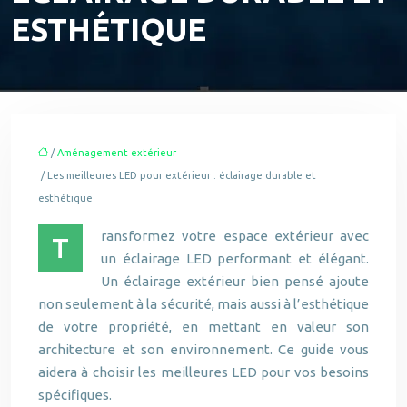
ESTHÉTIQUE
/
Aménagement extérieur
/ Les meilleures LED pour extérieur : éclairage durable et
esthétique
ransformez votre espace extérieur avec
T
un éclairage LED performant et élégant.
Un éclairage extérieur bien pensé ajoute
non seulement à la sécurité, mais aussi à l’esthétique
de votre propriété, en mettant en valeur son
architecture et son environnement. Ce guide vous
aidera à choisir les meilleures LED pour vos besoins
spécifiques.