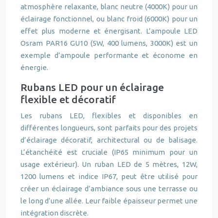
atmosphère relaxante, blanc neutre (4000K) pour un
éclairage fonctionnel, ou blanc froid (6000K) pour un
effet plus moderne et énergisant. L’ampoule LED
Osram PAR16 GU10 (5W, 400 lumens, 3000K) est un
exemple d’ampoule performante et économe en
énergie.
Rubans LED pour un éclairage
flexible et décoratif
Les rubans LED, flexibles et disponibles en
différentes longueurs, sont parfaits pour des projets
d’éclairage décoratif, architectural ou de balisage.
L’étanchéité est cruciale (IP65 minimum pour un
usage extérieur). Un ruban LED de 5 mètres, 12W,
1200 lumens et indice IP67, peut être utilisé pour
créer un éclairage d’ambiance sous une terrasse ou
le long d’une allée. Leur faible épaisseur permet une
intégration discrète.