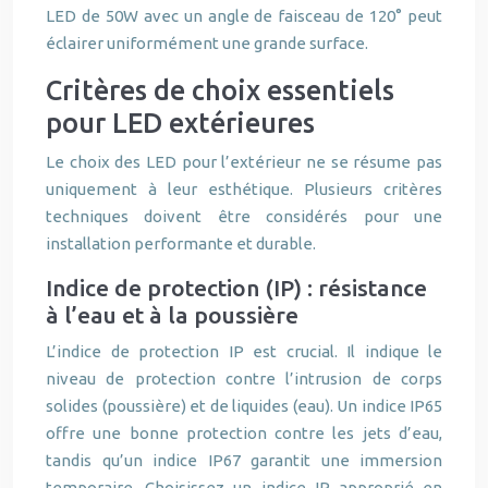
LED de 50W avec un angle de faisceau de 120° peut
éclairer uniformément une grande surface.
Critères de choix essentiels
pour LED extérieures
Le choix des LED pour l’extérieur ne se résume pas
uniquement à leur esthétique. Plusieurs critères
techniques doivent être considérés pour une
installation performante et durable.
Indice de protection (IP) : résistance
à l’eau et à la poussière
L’indice de protection IP est crucial. Il indique le
niveau de protection contre l’intrusion de corps
solides (poussière) et de liquides (eau). Un indice IP65
offre une bonne protection contre les jets d’eau,
tandis qu’un indice IP67 garantit une immersion
temporaire. Choisissez un indice IP approprié en