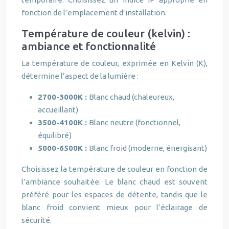
fonction de l’emplacement d’installation.
Température de couleur (kelvin) :
ambiance et fonctionnalité
La température de couleur, exprimée en Kelvin (K),
détermine l’aspect de la lumière :
2700-3000K :
Blanc chaud (chaleureux,
accueillant)
3500-4100K :
Blanc neutre (fonctionnel,
équilibré)
5000-6500K :
Blanc froid (moderne, énergisant)
Choisissez la température de couleur en fonction de
l’ambiance souhaitée. Le blanc chaud est souvent
préféré pour les espaces de détente, tandis que le
blanc froid convient mieux pour l’éclairage de
sécurité.