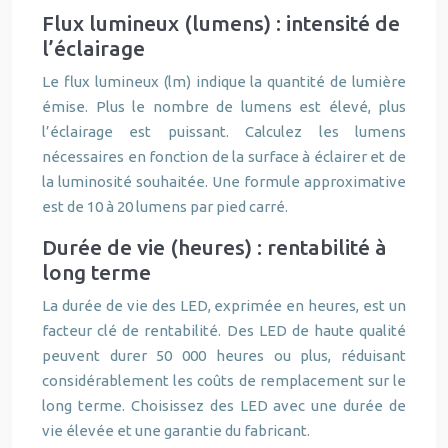
Flux lumineux (lumens) : intensité de
l’éclairage
Le flux lumineux (lm) indique la quantité de lumière
émise. Plus le nombre de lumens est élevé, plus
l’éclairage est puissant. Calculez les lumens
nécessaires en fonction de la surface à éclairer et de
la luminosité souhaitée. Une formule approximative
est de 10 à 20 lumens par pied carré.
Durée de vie (heures) : rentabilité à
long terme
La durée de vie des LED, exprimée en heures, est un
facteur clé de rentabilité. Des LED de haute qualité
peuvent durer 50 000 heures ou plus, réduisant
considérablement les coûts de remplacement sur le
long terme. Choisissez des LED avec une durée de
vie élevée et une garantie du fabricant.