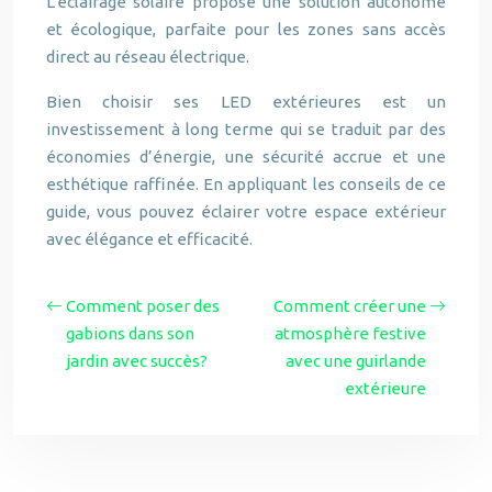
L’éclairage solaire propose une solution autonome
et écologique, parfaite pour les zones sans accès
direct au réseau électrique.
Bien choisir ses LED extérieures est un
investissement à long terme qui se traduit par des
économies d’énergie, une sécurité accrue et une
esthétique raffinée. En appliquant les conseils de ce
guide, vous pouvez éclairer votre espace extérieur
avec élégance et efficacité.
Comment poser des
Comment créer une
gabions dans son
atmosphère festive
jardin avec succès?
avec une guirlande
extérieure