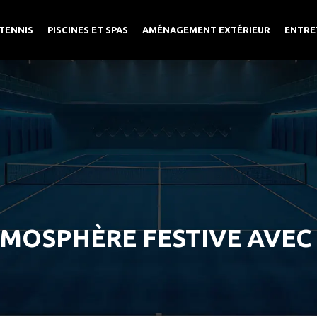
TENNIS
PISCINES ET SPAS
AMÉNAGEMENT EXTÉRIEUR
ENTRE
MOSPHÈRE FESTIVE AVEC