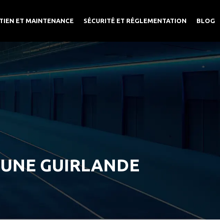
TIEN ET MAINTENANCE
SÉCURITÉ ET RÉGLEMENTATION
BLOG
 UNE GUIRLANDE