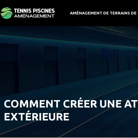
AMÉNAGEMENT DE TERRAINS DE 
COMMENT CRÉER UNE AT
EXTÉRIEURE