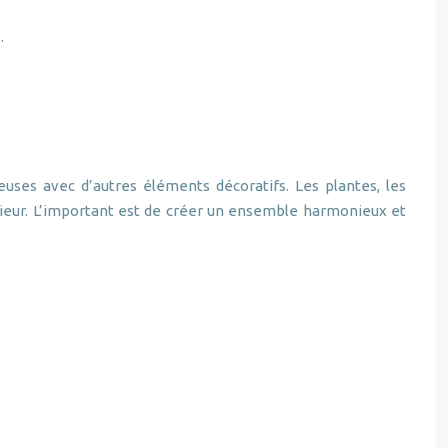
.
uses avec d’autres éléments décoratifs. Les plantes, les
érieur. L’important est de créer un ensemble harmonieux et