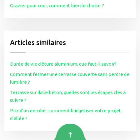
Gravier pour cour, comment bien le choisir ?
Articles similaires
Durée de vie clôture aluminium, que faut-il savoir?
Comment fermer une terrasse couverte sans perdre de
lumière ?
Terrasse sur dalle béton, quelles sont les étapes clés à
suivre ?
Prix d’un enrobé : comment budgétiser votre projet
d’allée ?