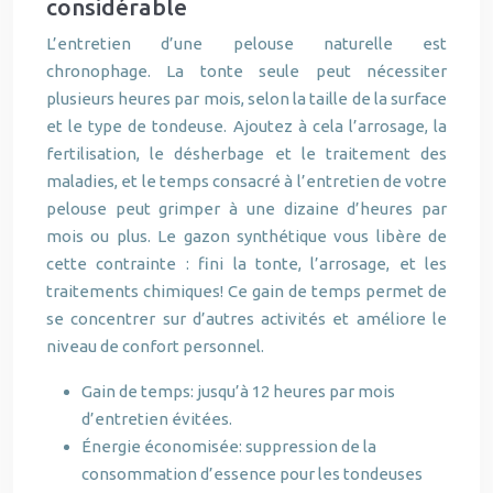
considérable
L’entretien d’une pelouse naturelle est
chronophage. La tonte seule peut nécessiter
plusieurs heures par mois, selon la taille de la surface
et le type de tondeuse. Ajoutez à cela l’arrosage, la
fertilisation, le désherbage et le traitement des
maladies, et le temps consacré à l’entretien de votre
pelouse peut grimper à une dizaine d’heures par
mois ou plus. Le gazon synthétique vous libère de
cette contrainte : fini la tonte, l’arrosage, et les
traitements chimiques! Ce gain de temps permet de
se concentrer sur d’autres activités et améliore le
niveau de confort personnel.
Gain de temps: jusqu’à 12 heures par mois
d’entretien évitées.
Énergie économisée: suppression de la
consommation d’essence pour les tondeuses