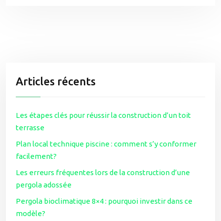
Articles récents
Les étapes clés pour réussir la construction d’un toit
terrasse
Plan local technique piscine : comment s’y conformer
facilement?
Les erreurs fréquentes lors de la construction d’une
pergola adossée
Pergola bioclimatique 8×4 : pourquoi investir dans ce
modèle?