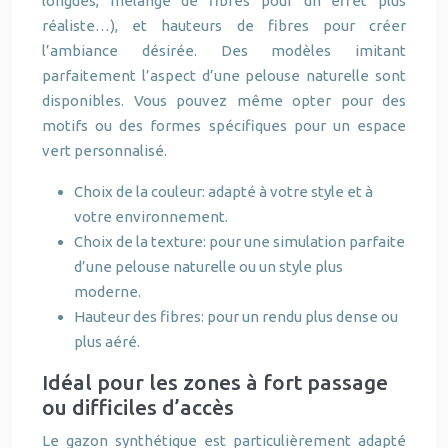
longues, mélange de fibres pour un effet plus
réaliste…), et hauteurs de fibres pour créer
l’ambiance désirée. Des modèles imitant
parfaitement l’aspect d’une pelouse naturelle sont
disponibles. Vous pouvez même opter pour des
motifs ou des formes spécifiques pour un espace
vert personnalisé.
Choix de la couleur: adapté à votre style et à
votre environnement.
Choix de la texture: pour une simulation parfaite
d’une pelouse naturelle ou un style plus
moderne.
Hauteur des fibres: pour un rendu plus dense ou
plus aéré.
Idéal pour les zones à fort passage
ou difficiles d’accès
Le gazon synthétique est particulièrement adapté