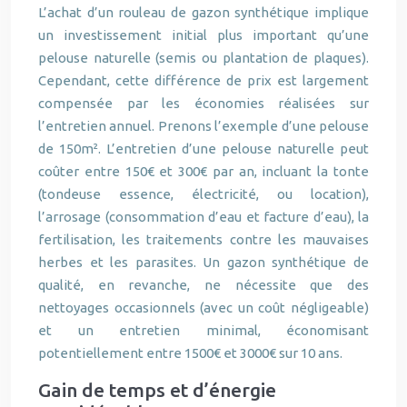
L’achat d’un rouleau de gazon synthétique implique
un investissement initial plus important qu’une
pelouse naturelle (semis ou plantation de plaques).
Cependant, cette différence de prix est largement
compensée par les économies réalisées sur
l’entretien annuel. Prenons l’exemple d’une pelouse
de 150m². L’entretien d’une pelouse naturelle peut
coûter entre 150€ et 300€ par an, incluant la tonte
(tondeuse essence, électricité, ou location),
l’arrosage (consommation d’eau et facture d’eau), la
fertilisation, les traitements contre les mauvaises
herbes et les parasites. Un gazon synthétique de
qualité, en revanche, ne nécessite que des
nettoyages occasionnels (avec un coût négligeable)
et un entretien minimal, économisant
potentiellement entre 1500€ et 3000€ sur 10 ans.
Gain de temps et d’énergie