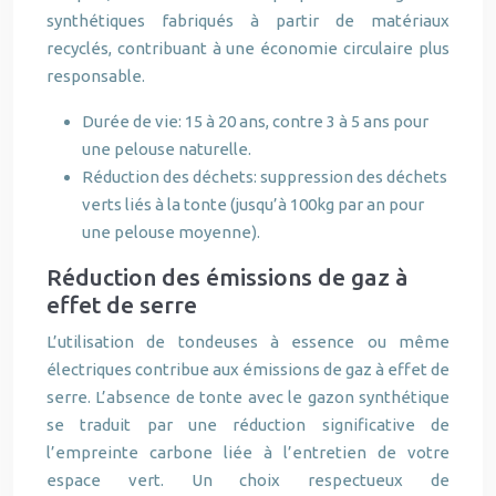
synthétiques fabriqués à partir de matériaux
recyclés, contribuant à une économie circulaire plus
responsable.
Durée de vie: 15 à 20 ans, contre 3 à 5 ans pour
une pelouse naturelle.
Réduction des déchets: suppression des déchets
verts liés à la tonte (jusqu’à 100kg par an pour
une pelouse moyenne).
Réduction des émissions de gaz à
effet de serre
L’utilisation de tondeuses à essence ou même
électriques contribue aux émissions de gaz à effet de
serre. L’absence de tonte avec le gazon synthétique
se traduit par une réduction significative de
l’empreinte carbone liée à l’entretien de votre
espace vert. Un choix respectueux de