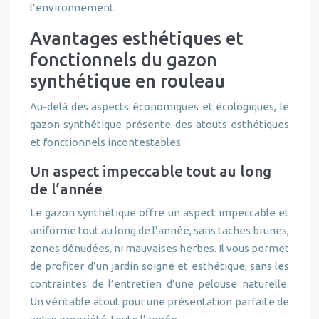
l’environnement.
Avantages esthétiques et
fonctionnels du gazon
synthétique en rouleau
Au-delà des aspects économiques et écologiques, le
gazon synthétique présente des atouts esthétiques
et fonctionnels incontestables.
Un aspect impeccable tout au long
de l’année
Le gazon synthétique offre un aspect impeccable et
uniforme tout au long de l’année, sans taches brunes,
zones dénudées, ni mauvaises herbes. Il vous permet
de profiter d’un jardin soigné et esthétique, sans les
contraintes de l’entretien d’une pelouse naturelle.
Un véritable atout pour une présentation parfaite de