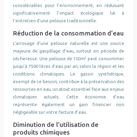
considérables pour l’environnement, en réduisant
significativement l’impact écologique lié à
l’entretien d’une pelouse traditionnelle.
Réduction de la consommation d’eau
L’arrosage d’une pelouse naturelle est une source
majeure de gaspillage d’eau, surtout en période de
sécheresse. Une pelouse de 150m² peut consommer
jusqu’à 7500 litres d’eau par an, selon la région et les
conditions climatiques. Le gazon synthétique,
exempt de ce besoin, contribue à la préservation des
ressources en eau, un atout essentiel face aux enjeux
climatiques actuels. Cette économie d’eau
représente également un gain financier non
négligeable sur votre facture d’eau.
Diminution de l’utilisation de
produits chimiques