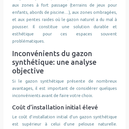
aux zones à fort passage (terrains de jeux pour
enfants, abords de piscine…), aux zones ombragées,
et aux pentes raides où le gazon naturel a du mal à
pousser. Il constitue une solution durable et
esthétique pour ces espaces souvent
problématiques.
Inconvénients du gazon
synthétique: une analyse
objective
Si le gazon synthétique présente de nombreux
avantages, il est important de considérer quelques
inconvénients avant de faire votre choix.
Coût d’installation initial élevé
Le coût d’installation initial d’un gazon synthétique
est supérieur à celui d’une pelouse naturelle.