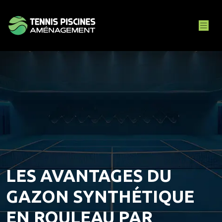
LES AVANTAGES DU
GAZON SYNTHÉTIQUE
EN ROULEAU PAR