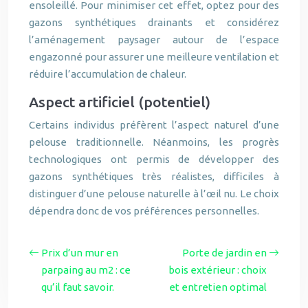
ensoleillé. Pour minimiser cet effet, optez pour des
gazons synthétiques drainants et considérez
l’aménagement paysager autour de l’espace
engazonné pour assurer une meilleure ventilation et
réduire l’accumulation de chaleur.
Aspect artificiel (potentiel)
Certains individus préfèrent l’aspect naturel d’une
pelouse traditionnelle. Néanmoins, les progrès
technologiques ont permis de développer des
gazons synthétiques très réalistes, difficiles à
distinguer d’une pelouse naturelle à l’œil nu. Le choix
dépendra donc de vos préférences personnelles.
Prix d’un mur en
Porte de jardin en
parpaing au m2 : ce
bois extérieur : choix
qu’il faut savoir.
et entretien optimal