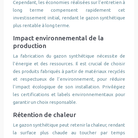
Cependant, les économies réalisées sur l’entretien à
long terme compensent rapidement cet
investissement initial, rendant le gazon synthétique
plus rentable à long terme.
Impact environnemental de la
production
La fabrication du gazon synthétique nécessite de
l’énergie et des ressources. Il est crucial de choisir
des produits fabriqués à partir de matériaux recyclés
et respectueux de l’environnement, pour réduire
l’impact écologique de son installation. Privilégiez
les certifications et labels environnementaux pour
garantir un choix responsable.
Rétention de chaleur
Le gazon synthétique peut retenir la chaleur, rendant
la surface plus chaude au toucher par temps