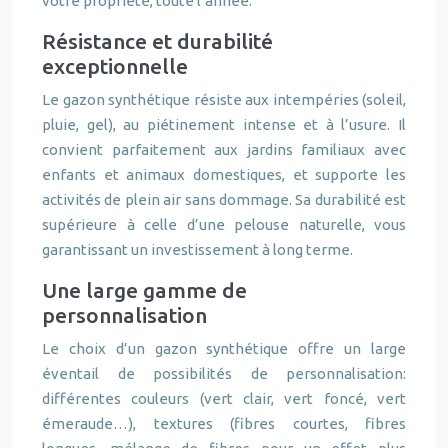
votre propriété, toute l’année.
Résistance et durabilité
exceptionnelle
Le gazon synthétique résiste aux intempéries (soleil,
pluie, gel), au piétinement intense et à l’usure. Il
convient parfaitement aux jardins familiaux avec
enfants et animaux domestiques, et supporte les
activités de plein air sans dommage. Sa durabilité est
supérieure à celle d’une pelouse naturelle, vous
garantissant un investissement à long terme.
Une large gamme de
personnalisation
Le choix d’un gazon synthétique offre un large
éventail de possibilités de personnalisation:
différentes couleurs (vert clair, vert foncé, vert
émeraude…), textures (fibres courtes, fibres