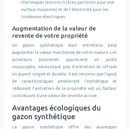
thermiques (environ 5 litres par tonte pour une
surface moyenne) et de l’électricité pour les
tondeuses électriques.
Augmentation de la valeur de
revente de votre propriété
Un gazon synthétique bien entretenu peut
augmenter la valeur marchande de votre maison. Les
acheteurs potentiels apprécient un jardin
impeccable, nécessitant peu d’entretien et offrant
un aspect soigné et durable. Il est reconnu que l’ajout
de caractéristiques améliorant l’esthétique et
réduisant l’entretien de la propriété est un facteur
contribuant à une valeur de revente accrue.
Avantages écologiques du
gazon synthétique
Le gazon synthétique offre des avantages