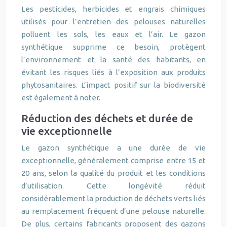
Les pesticides, herbicides et engrais chimiques
utilisés pour l’entretien des pelouses naturelles
polluent les sols, les eaux et l’air. Le gazon
synthétique supprime ce besoin, protègent
l’environnement et la santé des habitants, en
évitant les risques liés à l’exposition aux produits
phytosanitaires. L’impact positif sur la biodiversité
est également à noter.
Réduction des déchets et durée de
vie exceptionnelle
Le gazon synthétique a une durée de vie
exceptionnelle, généralement comprise entre 15 et
20 ans, selon la qualité du produit et les conditions
d’utilisation. Cette longévité réduit
considérablement la production de déchets verts liés
au remplacement fréquent d’une pelouse naturelle.
De plus, certains fabricants proposent des gazons