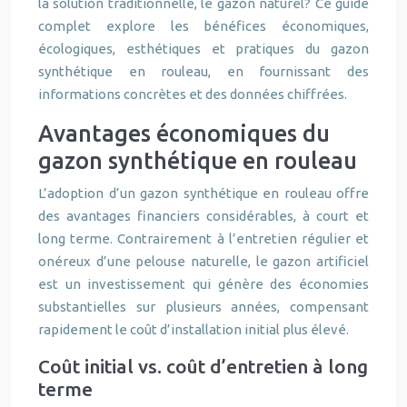
la solution traditionnelle, le gazon naturel? Ce guide
complet explore les bénéfices économiques,
écologiques, esthétiques et pratiques du gazon
synthétique en rouleau, en fournissant des
informations concrètes et des données chiffrées.
Avantages économiques du
gazon synthétique en rouleau
L’adoption d’un gazon synthétique en rouleau offre
des avantages financiers considérables, à court et
long terme. Contrairement à l’entretien régulier et
onéreux d’une pelouse naturelle, le gazon artificiel
est un investissement qui génère des économies
substantielles sur plusieurs années, compensant
rapidement le coût d’installation initial plus élevé.
Coût initial vs. coût d’entretien à long
terme