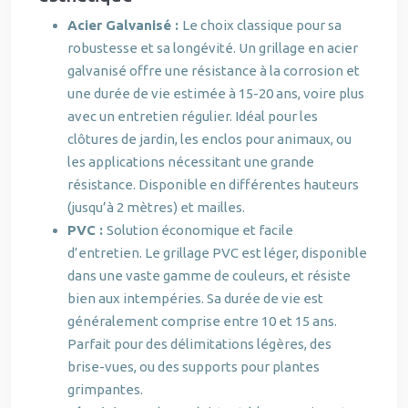
Acier Galvanisé :
Le choix classique pour sa
robustesse et sa longévité. Un grillage en acier
galvanisé offre une résistance à la corrosion et
une durée de vie estimée à 15-20 ans, voire plus
avec un entretien régulier. Idéal pour les
clôtures de jardin, les enclos pour animaux, ou
les applications nécessitant une grande
résistance. Disponible en différentes hauteurs
(jusqu’à 2 mètres) et mailles.
PVC :
Solution économique et facile
d’entretien. Le grillage PVC est léger, disponible
dans une vaste gamme de couleurs, et résiste
bien aux intempéries. Sa durée de vie est
généralement comprise entre 10 et 15 ans.
Parfait pour des délimitations légères, des
brise-vues, ou des supports pour plantes
grimpantes.