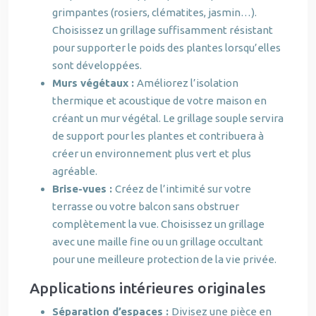
grimpantes (rosiers, clématites, jasmin…).
Choisissez un grillage suffisamment résistant
pour supporter le poids des plantes lorsqu’elles
sont développées.
Murs végétaux :
Améliorez l’isolation
thermique et acoustique de votre maison en
créant un mur végétal. Le grillage souple servira
de support pour les plantes et contribuera à
créer un environnement plus vert et plus
agréable.
Brise-vues :
Créez de l’intimité sur votre
terrasse ou votre balcon sans obstruer
complètement la vue. Choisissez un grillage
avec une maille fine ou un grillage occultant
pour une meilleure protection de la vie privée.
Applications intérieures originales
Séparation d’espaces :
Divisez une pièce en