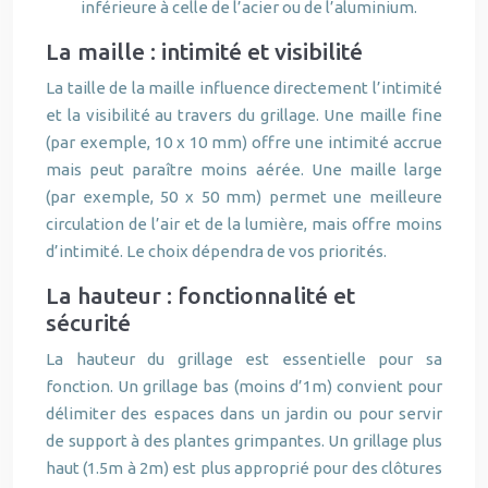
inférieure à celle de l’acier ou de l’aluminium.
La maille : intimité et visibilité
La taille de la maille influence directement l’intimité
et la visibilité au travers du grillage. Une maille fine
(par exemple, 10 x 10 mm) offre une intimité accrue
mais peut paraître moins aérée. Une maille large
(par exemple, 50 x 50 mm) permet une meilleure
circulation de l’air et de la lumière, mais offre moins
d’intimité. Le choix dépendra de vos priorités.
La hauteur : fonctionnalité et
sécurité
La hauteur du grillage est essentielle pour sa
fonction. Un grillage bas (moins d’1m) convient pour
délimiter des espaces dans un jardin ou pour servir
de support à des plantes grimpantes. Un grillage plus
haut (1.5m à 2m) est plus approprié pour des clôtures