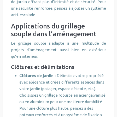
de jardin offrant plus d’intimité et de sécurité. Pour
une sécurité renforcée, pensez à ajouter un système
anti-escalade.
Applications du grillage
souple dans l’aménagement
Le grillage souple s’adapte à une multitude de
projets d’aménagement, aussi bien en extérieur
qu’en intérieur.
Clôtures et délimitations
Clôtures de jardin :
Délimitez votre propriété
avec élégance et créez différents espaces dans
votre jardin (potager, espace détente, etc.).
Choisissez un grillage robuste en acier galvanisé
ou en aluminium pour une meilleure durabilité.
Pour une clôture plus haute, pensez à des
poteaux renforcés et à un système de fixation