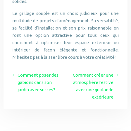
solides.
Le grillage souple est un choix judicieux pour une
multitude de projets d’aménagement. Sa versatilité,
sa facilité d’installation et son prix raisonnable en
font une option attractive pour tous ceux qui
cherchent à optimiser leur espace extérieur ou
intérieur de façon élégante et fonctionnelle.
N’hésitez pas à laisser libre cours à votre créativité !
Comment poser des
Comment créer une
gabions dans son
atmosphère festive
jardin avec succès?
avec une guirlande
extérieure