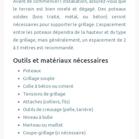
Avant de commencer l’installation, assurez-vous que
le terrain est bien nivelé et dégagé. Des poteaux
solides (bois traité, métal, ou béton) seront
nécessaires pour supporter le grillage. L’espacement
entre les poteaux dépendra de la hauteur et du type
de grillage, mais généralement, un espacement de 2
à 3 mètres est recommandé.
Outils et matériaux nécessaires
Poteaux
Grillage souple
Colle à béton ou ciment
Tensions de grillage
Attaches (colliers, fils)
Outils de creusage (pelle, tarière)
Niveau à bulle
Marteau ou maillet
Coupe-grillage (si nécessaire)