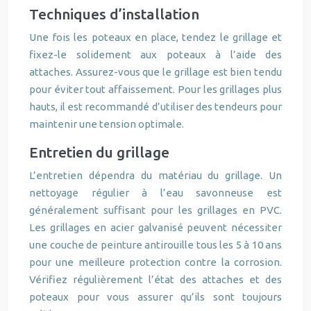
Techniques d’installation
Une fois les poteaux en place, tendez le grillage et
fixez-le solidement aux poteaux à l’aide des
attaches. Assurez-vous que le grillage est bien tendu
pour éviter tout affaissement. Pour les grillages plus
hauts, il est recommandé d’utiliser des tendeurs pour
maintenir une tension optimale.
Entretien du grillage
L’entretien dépendra du matériau du grillage. Un
nettoyage régulier à l’eau savonneuse est
généralement suffisant pour les grillages en PVC.
Les grillages en acier galvanisé peuvent nécessiter
une couche de peinture antirouille tous les 5 à 10 ans
pour une meilleure protection contre la corrosion.
Vérifiez régulièrement l’état des attaches et des
poteaux pour vous assurer qu’ils sont toujours