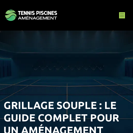
GRILLAGE SOUPLE : LE
GUIDE COMPLET POUR
UN AMÉNAGEMENT