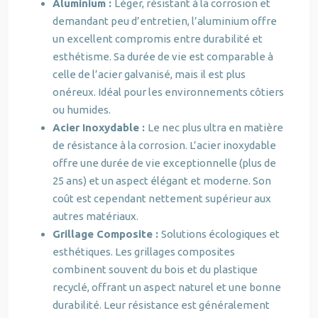
Aluminium :
Léger, résistant à la corrosion et
demandant peu d’entretien, l’aluminium offre
un excellent compromis entre durabilité et
esthétisme. Sa durée de vie est comparable à
celle de l’acier galvanisé, mais il est plus
onéreux. Idéal pour les environnements côtiers
ou humides.
Acier Inoxydable :
Le nec plus ultra en matière
de résistance à la corrosion. L’acier inoxydable
offre une durée de vie exceptionnelle (plus de
25 ans) et un aspect élégant et moderne. Son
coût est cependant nettement supérieur aux
autres matériaux.
Grillage Composite :
Solutions écologiques et
esthétiques. Les grillages composites
combinent souvent du bois et du plastique
recyclé, offrant un aspect naturel et une bonne
durabilité. Leur résistance est généralement