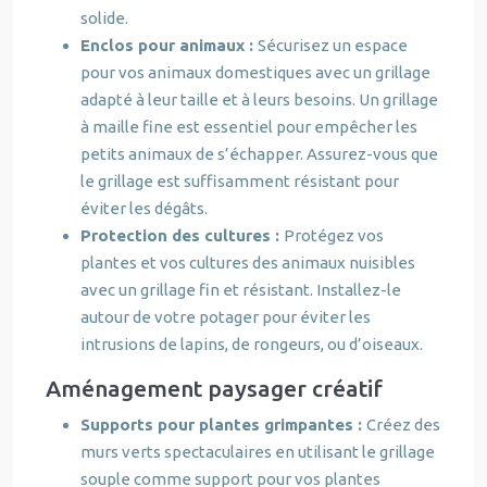
solide.
Enclos pour animaux :
Sécurisez un espace
pour vos animaux domestiques avec un grillage
adapté à leur taille et à leurs besoins. Un grillage
à maille fine est essentiel pour empêcher les
petits animaux de s’échapper. Assurez-vous que
le grillage est suffisamment résistant pour
éviter les dégâts.
Protection des cultures :
Protégez vos
plantes et vos cultures des animaux nuisibles
avec un grillage fin et résistant. Installez-le
autour de votre potager pour éviter les
intrusions de lapins, de rongeurs, ou d’oiseaux.
Aménagement paysager créatif
Supports pour plantes grimpantes :
Créez des
murs verts spectaculaires en utilisant le grillage
souple comme support pour vos plantes