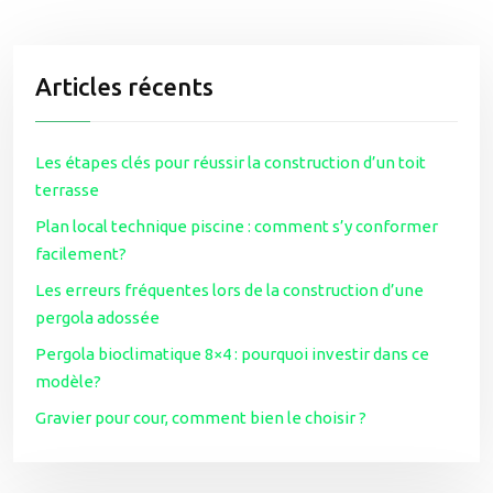
Articles récents
Les étapes clés pour réussir la construction d’un toit
terrasse
Plan local technique piscine : comment s’y conformer
facilement?
Les erreurs fréquentes lors de la construction d’une
pergola adossée
Pergola bioclimatique 8×4 : pourquoi investir dans ce
modèle?
Gravier pour cour, comment bien le choisir ?