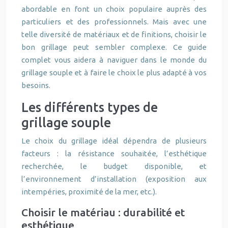
abordable en font un choix populaire auprès des
particuliers et des professionnels. Mais avec une
telle diversité de matériaux et de finitions, choisir le
bon grillage peut sembler complexe. Ce guide
complet vous aidera à naviguer dans le monde du
grillage souple et à faire le choix le plus adapté à vos
besoins.
Les différents types de
grillage souple
Le choix du grillage idéal dépendra de plusieurs
facteurs : la résistance souhaitée, l’esthétique
recherchée, le budget disponible, et
l’environnement d’installation (exposition aux
intempéries, proximité de la mer, etc.).
Choisir le matériau : durabilité et
esthétique