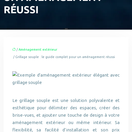
RÉUSSI
/
Aménagement extérieur
/ Grillage souple : le guide complet pour un aménagement réussi
Le grillage souple est une solution polyvalente et
esthétique pour délimiter des espaces, créer des
brise-vues, et ajouter une touche de design à votre
aménagement extérieur ou même intérieur. Sa
flexibilité, sa facilité d’installation et son prix