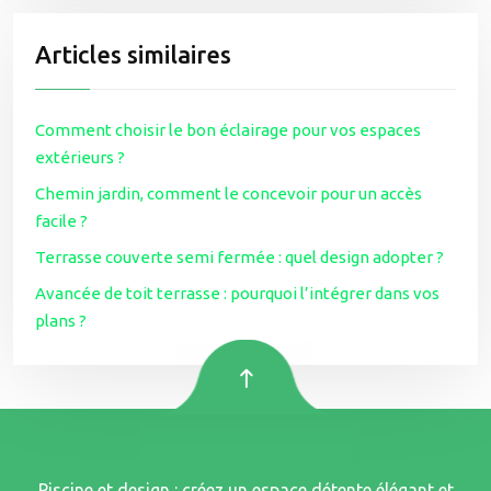
Articles similaires
Comment choisir le bon éclairage pour vos espaces
extérieurs ?
Chemin jardin, comment le concevoir pour un accès
facile ?
Terrasse couverte semi fermée : quel design adopter ?
Avancée de toit terrasse : pourquoi l’intégrer dans vos
plans ?
Piscine et design : créez un espace détente élégant et