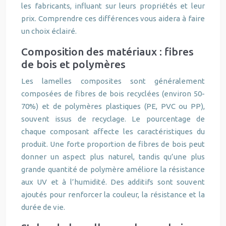
les fabricants, influant sur leurs propriétés et leur
prix. Comprendre ces différences vous aidera à faire
un choix éclairé.
Composition des matériaux : fibres
de bois et polymères
Les lamelles composites sont généralement
composées de fibres de bois recyclées (environ 50-
70%) et de polymères plastiques (PE, PVC ou PP),
souvent issus de recyclage. Le pourcentage de
chaque composant affecte les caractéristiques du
produit. Une forte proportion de fibres de bois peut
donner un aspect plus naturel, tandis qu’une plus
grande quantité de polymère améliore la résistance
aux UV et à l’humidité. Des additifs sont souvent
ajoutés pour renforcer la couleur, la résistance et la
durée de vie.