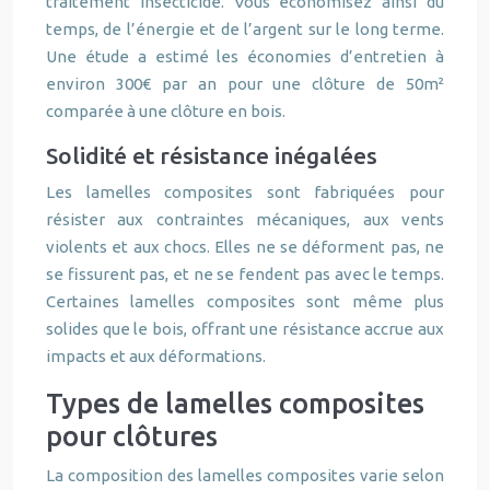
traitement insecticide. Vous économisez ainsi du
temps, de l’énergie et de l’argent sur le long terme.
Une étude a estimé les économies d’entretien à
environ 300€ par an pour une clôture de 50m²
comparée à une clôture en bois.
Solidité et résistance inégalées
Les lamelles composites sont fabriquées pour
résister aux contraintes mécaniques, aux vents
violents et aux chocs. Elles ne se déforment pas, ne
se fissurent pas, et ne se fendent pas avec le temps.
Certaines lamelles composites sont même plus
solides que le bois, offrant une résistance accrue aux
impacts et aux déformations.
Types de lamelles composites
pour clôtures
La composition des lamelles composites varie selon