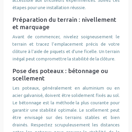
accessible aux bricoleurs expérimentés. Suivez ces
étapes pour une installation réussie.
Préparation du terrain : nivellement
et marquage
Avant de commencer, nivelez soigneusement le
terrain et tracez l’emplacement précis de votre
clôture à l’aide de piquets et d’une ficelle. Un terrain
inégal peut compromettre la stabilité de la clôture.
Pose des poteaux : bétonnage ou
scellement
Les poteaux, généralement en aluminium ou en
acier galvanisé, doivent être solidement fixés au sol.
Le bétonnage est la méthode la plus courante pour
garantir une stabilité optimale. Le scellement peut
être envisagé sur des terrains stables et bien
drainés. Respectez scrupuleusement les distances