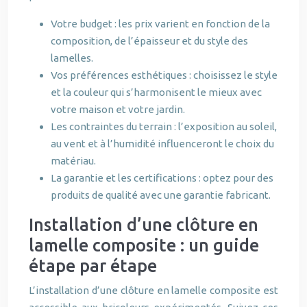
Votre budget : les prix varient en fonction de la
composition, de l’épaisseur et du style des
lamelles.
Vos préférences esthétiques : choisissez le style
et la couleur qui s’harmonisent le mieux avec
votre maison et votre jardin.
Les contraintes du terrain : l’exposition au soleil,
au vent et à l’humidité influenceront le choix du
matériau.
La garantie et les certifications : optez pour des
produits de qualité avec une garantie fabricant.
Installation d’une clôture en
lamelle composite : un guide
étape par étape
L’installation d’une clôture en lamelle composite est