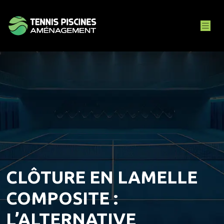
CLÔTURE EN LAMELLE
COMPOSITE :
L’ALTERNATIVE