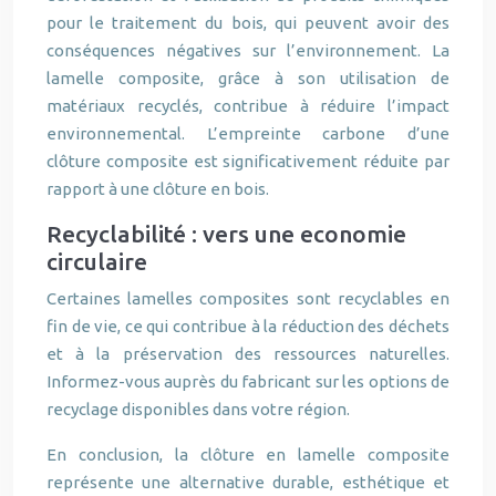
pour le traitement du bois, qui peuvent avoir des
conséquences négatives sur l’environnement. La
lamelle composite, grâce à son utilisation de
matériaux recyclés, contribue à réduire l’impact
environnemental. L’empreinte carbone d’une
clôture composite est significativement réduite par
rapport à une clôture en bois.
Recyclabilité : vers une economie
circulaire
Certaines lamelles composites sont recyclables en
fin de vie, ce qui contribue à la réduction des déchets
et à la préservation des ressources naturelles.
Informez-vous auprès du fabricant sur les options de
recyclage disponibles dans votre région.
En conclusion, la clôture en lamelle composite
représente une alternative durable, esthétique et