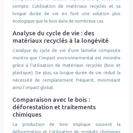
compte. L’utilisation de matériaux recyclés et sa
longue durée de vie en font une solution plus
écologique que le bois dans de nombreux cas.
Analyse du cycle de vie : des
matériaux recyclés à la longévité
L’analyse du cycle de vie d’une lamelle composite
montre que l’impact environnemental est moindre
grâce à l’utilisation de matériaux recyclés (bois et
plastique). De plus, sa longue durée de vie réduit la
nécessité de remplacement fréquent, minimisant
ainsi l’impact global.
Comparaison avec le bois :
déforestation et traitements
chimiques
La production de bois implique souvent la
déforestation et l’utilisation de produits chimiques