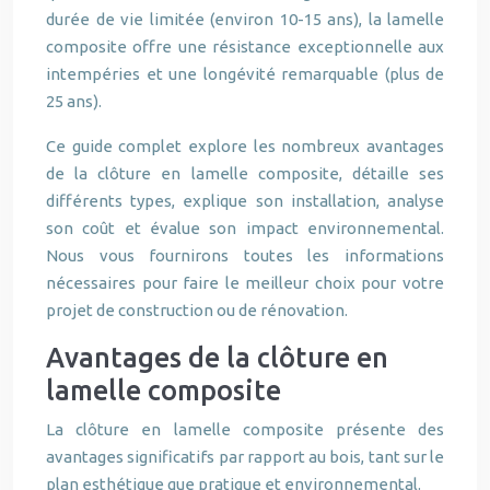
durée de vie limitée (environ 10-15 ans), la lamelle
composite offre une résistance exceptionnelle aux
intempéries et une longévité remarquable (plus de
25 ans).
Ce guide complet explore les nombreux avantages
de la clôture en lamelle composite, détaille ses
différents types, explique son installation, analyse
son coût et évalue son impact environnemental.
Nous vous fournirons toutes les informations
nécessaires pour faire le meilleur choix pour votre
projet de construction ou de rénovation.
Avantages de la clôture en
lamelle composite
La clôture en lamelle composite présente des
avantages significatifs par rapport au bois, tant sur le
plan esthétique que pratique et environnemental.