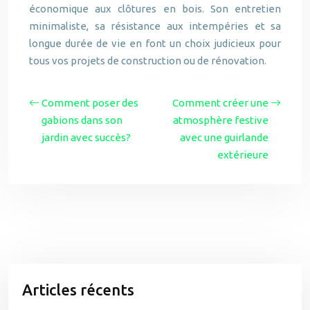
économique aux clôtures en bois. Son entretien
minimaliste, sa résistance aux intempéries et sa
longue durée de vie en font un choix judicieux pour
tous vos projets de construction ou de rénovation.
Comment poser des
Comment créer une
gabions dans son
atmosphère festive
jardin avec succès?
avec une guirlande
extérieure
Articles récents