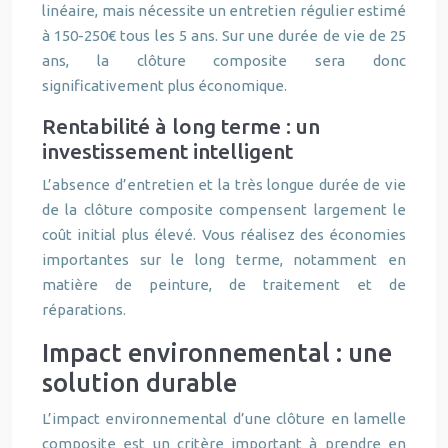
linéaire, mais nécessite un entretien régulier estimé
à 150-250€ tous les 5 ans. Sur une durée de vie de 25
ans, la clôture composite sera donc
significativement plus économique.
Rentabilité à long terme : un
investissement intelligent
L’absence d’entretien et la très longue durée de vie
de la clôture composite compensent largement le
coût initial plus élevé. Vous réalisez des économies
importantes sur le long terme, notamment en
matière de peinture, de traitement et de
réparations.
Impact environnemental : une
solution durable
L’impact environnemental d’une clôture en lamelle
composite est un critère important à prendre en