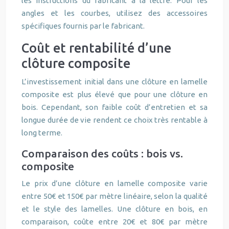
les instructions du fabricant à la lettre. Pour les
angles et les courbes, utilisez des accessoires
spécifiques fournis par le fabricant.
Coût et rentabilité d’une
clôture composite
L’investissement initial dans une clôture en lamelle
composite est plus élevé que pour une clôture en
bois. Cependant, son faible coût d’entretien et sa
longue durée de vie rendent ce choix très rentable à
long terme.
Comparaison des coûts : bois vs.
composite
Le prix d’une clôture en lamelle composite varie
entre 50€ et 150€ par mètre linéaire, selon la qualité
et le style des lamelles. Une clôture en bois, en
comparaison, coûte entre 20€ et 80€ par mètre