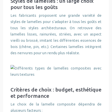
Styles de lamelles : un large choix
pour tous les goûts
Les fabricants proposent une grande variété de
styles de lamelles pour s’adapter à tous les goûts et
tous les styles architecturaux. On retrouve des
lamelles lisses, rainurées, striées, avec un aspect
vieilli ou brossé, imitant les différentes essences de
bois (chêne, pin, etc.). Certaines lamelles intègrent
des nervures pour un rendu plus réaliste.
Critères de choix : budget, esthétique
et performance
Le choix de la lamelle composite dépendra de
plusieurs facteurs :