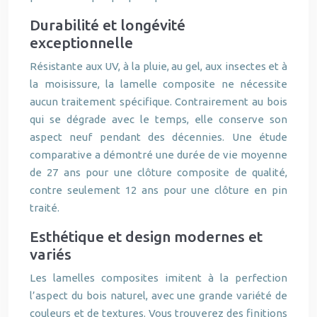
Durabilité et longévité
exceptionnelle
Résistante aux UV, à la pluie, au gel, aux insectes et à
la moisissure, la lamelle composite ne nécessite
aucun traitement spécifique. Contrairement au bois
qui se dégrade avec le temps, elle conserve son
aspect neuf pendant des décennies. Une étude
comparative a démontré une durée de vie moyenne
de 27 ans pour une clôture composite de qualité,
contre seulement 12 ans pour une clôture en pin
traité.
Esthétique et design modernes et
variés
Les lamelles composites imitent à la perfection
l’aspect du bois naturel, avec une grande variété de
couleurs et de textures. Vous trouverez des finitions