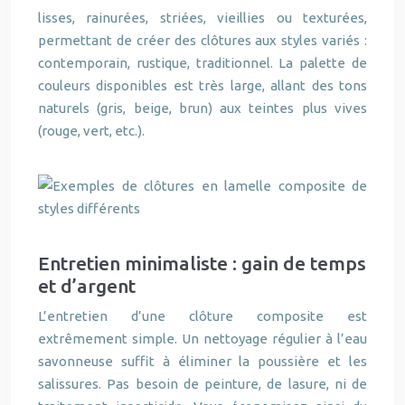
lisses, rainurées, striées, vieillies ou texturées,
permettant de créer des clôtures aux styles variés :
contemporain, rustique, traditionnel. La palette de
couleurs disponibles est très large, allant des tons
naturels (gris, beige, brun) aux teintes plus vives
(rouge, vert, etc.).
Entretien minimaliste : gain de temps
et d’argent
L’entretien d’une clôture composite est
extrêmement simple. Un nettoyage régulier à l’eau
savonneuse suffit à éliminer la poussière et les
salissures. Pas besoin de peinture, de lasure, ni de