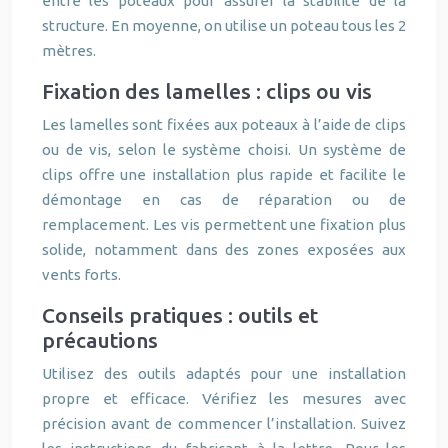
entre les poteaux pour assurer la stabilité de la
structure. En moyenne, on utilise un poteau tous les 2
mètres.
Fixation des lamelles : clips ou vis
Les lamelles sont fixées aux poteaux à l’aide de clips
ou de vis, selon le système choisi. Un système de
clips offre une installation plus rapide et facilite le
démontage en cas de réparation ou de
remplacement. Les vis permettent une fixation plus
solide, notamment dans des zones exposées aux
vents forts.
Conseils pratiques : outils et
précautions
Utilisez des outils adaptés pour une installation
propre et efficace. Vérifiez les mesures avec
précision avant de commencer l’installation. Suivez