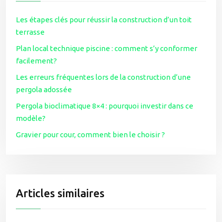
Les étapes clés pour réussir la construction d’un toit
terrasse
Plan local technique piscine : comment s’y conformer
facilement?
Les erreurs fréquentes lors de la construction d’une
pergola adossée
Pergola bioclimatique 8×4 : pourquoi investir dans ce
modèle?
Gravier pour cour, comment bien le choisir ?
Articles similaires