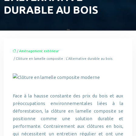
DURABLE AU BOIS
/
Aménagement extérieur
/ Clôture en lamelle composite : L’Alternative durable au bois
Face à la hausse constante des prix du bois et aux
préoccupations environnementales liées à la
déforestation, la clôture en lamelle composite se
positionne comme une solution durable et
performante. Contrairement aux clôtures en bois,
qui nécessitent un entretien régulier et ont une